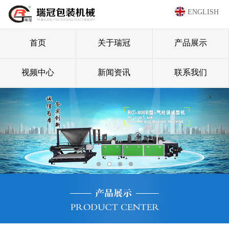
ENGLISH
首页
关于瑞冠
产品展示
视频中心
新闻资讯
联系我们