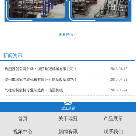
查看详情>>
新闻资讯
热烈祝贺公司升级：浙江瑞冠机械有限公司！
2018-01-17
温州市瑞冠包装机械有限公司网站改版成功！
2016-04-21
气柱袋制袋机专业制造商－瑞冠机械
2015-08-24
首页
关于瑞冠
产品展示
视频中心
新闻资讯
联系我们