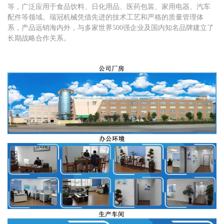
等，广泛应用于食品饮料、日化用品、医药包装、家用电器、汽车
配件等领域。瑞冠机械凭借先进的技术工艺和严格的质量管理体
系，产品远销海内外，与多家世界500强企业及国内知名品牌建立了
长期战略合作关系。